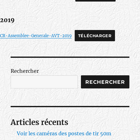
2019
CR-Assemblee-Generale-AVT-2019
TÉLÉCHARGER
Rechercher
RECHERCHER
Articles récents
Voir les caméras des postes de tir 50m