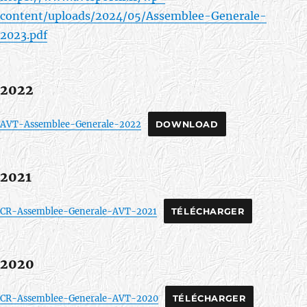
content/uploads/2024/05/Assemblee-Generale-
2023.pdf
2022
AVT-Assemblee-Generale-2022
DOWNLOAD
2021
CR-Assemblee-Generale-AVT-2021
TÉLÉCHARGER
2020
CR-Assemblee-Generale-AVT-2020
TÉLÉCHARGER