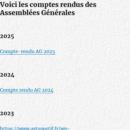
Voici les comptes rendus des
Assemblées Générales
2025
Compte-rendu AG 2025
2024
Compte rendu AG 2024
2023
https://www.avtsportif.fr/wp-