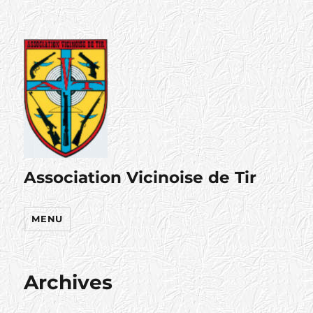
Association Vicinoise de Tir
MENU
Archives