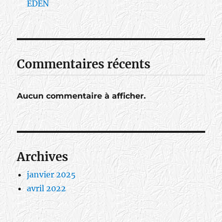
EDEN
Commentaires récents
Aucun commentaire à afficher.
Archives
janvier 2025
avril 2022