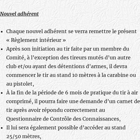
Nouvel adhérent
Chaque nouvel adhérent se verra remettre le présent
« Règlement intérieur »
Après son initiation au tir faite par un membre du
Comité, à l’exception des tireurs mutés d’un autre
club et/ou ayant des détentions d’armes, il devra
commencer le tir au stand 10 mètres à la carabine ou
au pistolet,
À la fin de la période de 6 mois de pratique du tir à air
comprimé, il pourra faire une demande d’un carnet de
tir après avoir répondu correctement au
Questionnaire de Contrôle des Connaissances,
Il lui sera également possible d’accéder au stand
25/50 mètres,