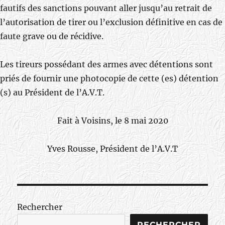
fautifs des sanctions pouvant aller jusqu’au retrait de
l’autorisation de tirer ou l’exclusion définitive en cas de
faute grave ou de récidive.
Les tireurs possédant des armes avec détentions sont
priés de fournir une photocopie de cette (es) détention
(s) au Président de l’A.V.T.
Fait à Voisins, le 8 mai 2020
Yves Rousse, Président de l’A.V.T
Rechercher
RECHERCHER