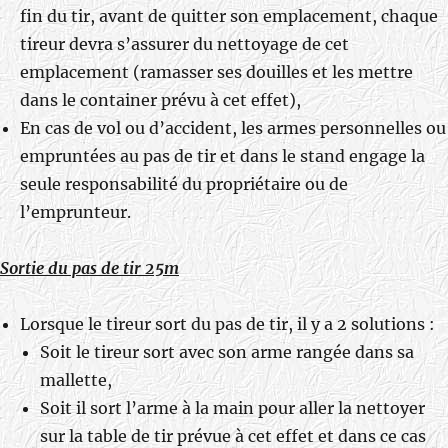
fin du tir, avant de quitter son emplacement, chaque
tireur devra s’assurer du nettoyage de cet
emplacement (ramasser ses douilles et les mettre
dans le container prévu à cet effet),
En cas de vol ou d’accident, les armes personnelles ou
empruntées au pas de tir et dans le stand engage la
seule responsabilité du propriétaire ou de
l’emprunteur.
Sortie du pas de tir 25m
Lorsque le tireur sort du pas de tir, il y a 2 solutions :
Soit le tireur sort avec son arme rangée dans sa
mallette,
Soit il sort l’arme à la main pour aller la nettoyer
sur la table de tir prévue à cet effet et dans ce cas