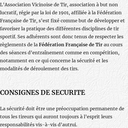
L’Association Vicinoise de Tir, association à but non
lucratif, régie par la loi de 1901, affiliée à la Fédération
Française de Tir, s’est fixé comme but de développer et
favoriser la pratique des différentes disciplines de tir
sportif. Ses adhérents sont donc tenus de respecter les
règlements de la
Fédération Française de Tir
au cours
des séances d’entraînement comme en compétition,
notamment en ce qui concerne la sécurité et les
modalités de déroulement des tirs.
CONSIGNES DE SECURITE
La sécurité doit être une préoccupation permanente de
tous les tireurs qui auront toujours à l’esprit leurs
responsabilités vis-à-vis d’autrui.