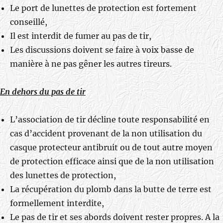
Le port de lunettes de protection est fortement
conseillé,
Il est interdit de fumer au pas de tir,
Les discussions doivent se faire à voix basse de
manière à ne pas gêner les autres tireurs.
En dehors du pas de tir
L’association de tir décline toute responsabilité en
cas d’accident provenant de la non utilisation du
casque protecteur antibruit ou de tout autre moyen
de protection efficace ainsi que de la non utilisation
des lunettes de protection,
La récupération du plomb dans la butte de terre est
formellement interdite,
Le pas de tir et ses abords doivent rester propres. A la