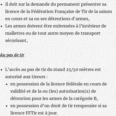
Il doit sur la demande du permanent présenter sa
licence de la Fédération Française de Tir de la saison
en cours et sa ou ses détentions d’armes,
Les armes doivent être enfermées à l’intérieur de
mallettes ou de tout autre moyen de transport
sécurisant,
Au pas de tir
L’accès au pas de tir du stand 25/50 mètres est
autorisé aux tireurs :
en possession de la licence fédérale en cours de
validité et de la ou (les) autorisation(s) de
détention pour les armes de la catégorie B,
en possession d’un droit de tir temporaire si sa
licence FFTir est à jour.