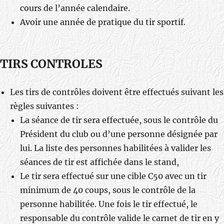
cours de l’année calendaire.
Avoir une année de pratique du tir sportif.
TIRS CONTROLES
Les tirs de contrôles doivent être effectués suivant les
règles suivantes :
La séance de tir sera effectuée, sous le contrôle du
Président du club ou d’une personne désignée par
lui. La liste des personnes habilitées à valider les
séances de tir est affichée dans le stand,
Le tir sera effectué sur une cible C50 avec un tir
minimum de 40 coups, sous le contrôle de la
personne habilitée. Une fois le tir effectué, le
responsable du contrôle valide le carnet de tir en y