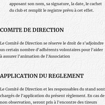
apposant son nom, sa signature, la date, le cachet
du club et remplit le registre prévu à cet effet.
COMITE DE DIRECTION
Le Comité de Direction se réserve le droit de s’adjoindre
un certain nombre d’adhérents volontaires pour l’aider
à assurer l’animation de l’Association
APPLICATION DU REGLEMENT
Le Comité de Direction et les responsables du stand sont
chargés de l’application du présent règlement. En cas de
non observation, seront pris à l’encontre des tireurs