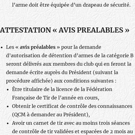
l’arme doit être équipée d’un drapeau de sécurité.
ATTESTATION « AVIS PREALABLES »
Les «
avis préalables
» pour la demande
d’autorisation de détention d’armes de la catégorie B
seront délivrés aux membres du club qui en feront la
demande écrite auprès du Président (suivant la
procédure affichée) aux conditions suivantes :
Être titulaire de la licence de la Fédération
Française de Tir de l’année en cours,
Obtenir le certificat de contrôle des connaissances
(QCM à demander au Président),
Avoir un carnet de tir avec au moins trois séances
de contrôle de tir validées et espacées de 2 mois au