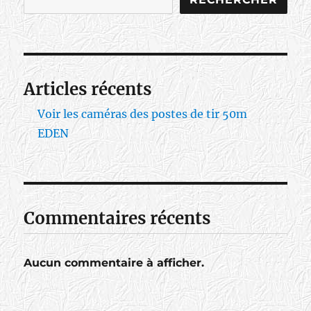
Articles récents
Voir les caméras des postes de tir 50m
EDEN
Commentaires récents
Aucun commentaire à afficher.