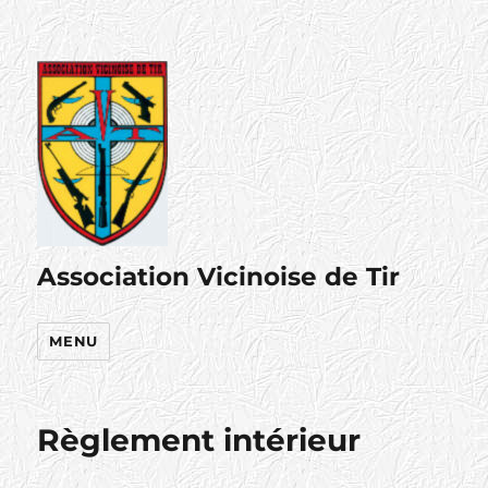
Association Vicinoise de Tir
MENU
Règlement intérieur