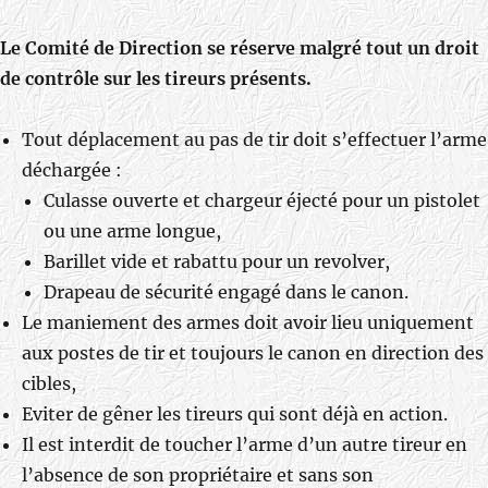
Le Comité de Direction se réserve malgré tout un droit
de contrôle sur les tireurs présents.
Tout déplacement au pas de tir doit s’effectuer l’arme
déchargée :
Culasse ouverte et chargeur éjecté pour un pistolet
ou une arme longue,
Barillet vide et rabattu pour un revolver,
Drapeau de sécurité engagé dans le canon.
Le maniement des armes doit avoir lieu uniquement
aux postes de tir et toujours le canon en direction des
cibles,
Eviter de gêner les tireurs qui sont déjà en action.
Il est interdit de toucher l’arme d’un autre tireur en
l’absence de son propriétaire et sans son