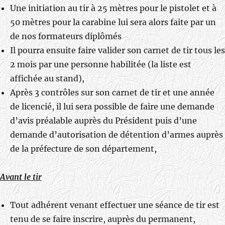
Une initiation au tir à 25 mètres pour le pistolet et à
50 mètres pour la carabine lui sera alors faite par un
de nos formateurs diplômés
Il pourra ensuite faire valider son carnet de tir tous les
2 mois par une personne habilitée (la liste est
affichée au stand),
Après 3 contrôles sur son carnet de tir et une année
de licencié, il lui sera possible de faire une demande
d’avis préalable auprès du Président puis d’une
demande d’autorisation de détention d’armes auprès
de la préfecture de son département,
Avant le tir
Tout adhérent venant effectuer une séance de tir est
tenu de se faire inscrire, auprès du permanent,