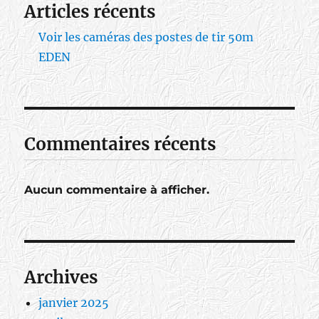
Articles récents
Voir les caméras des postes de tir 50m
EDEN
Commentaires récents
Aucun commentaire à afficher.
Archives
janvier 2025