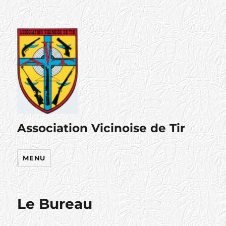
Association Vicinoise de Tir
MENU
Le Bureau