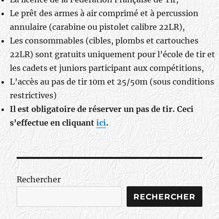
Le prêt des armes à air comprimé et à percussion
annulaire (carabine ou pistolet calibre 22LR),
Les consommables (cibles, plombs et cartouches
22LR) sont gratuits uniquement pour l’école de tir et
les cadets et juniors participant aux compétitions,
L’accès au pas de tir 10m et 25/50m (sous conditions
restrictives)
Il est obligatoire de réserver un pas de tir. Ceci
s’effectue en cliquant
ici
.
Rechercher
RECHERCHER