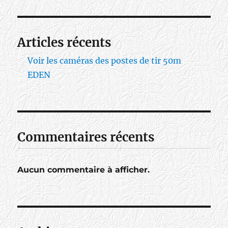
Articles récents
Voir les caméras des postes de tir 50m
EDEN
Commentaires récents
Aucun commentaire à afficher.