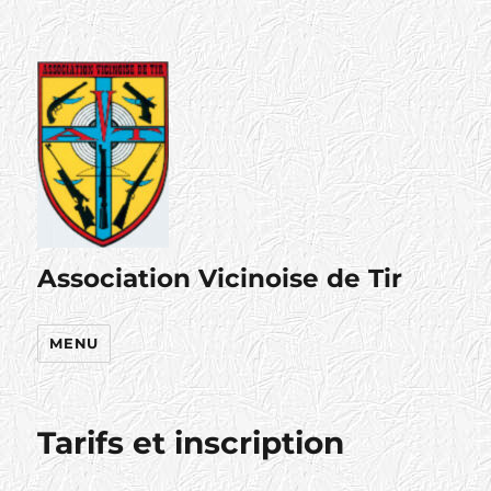
Association Vicinoise de Tir
MENU
Tarifs et inscription