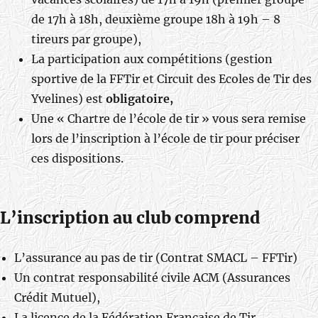
de 17h à 18h, deuxième groupe 18h à 19h – 8
tireurs par groupe),
La participation aux compétitions (gestion
sportive de la FFTir et Circuit des Ecoles de Tir des
Yvelines) est
obligatoire,
Une « Chartre de l’école de tir » vous sera remise
lors de l’inscription à l’école de tir pour préciser
ces dispositions.
L’inscription au club comprend
L’assurance au pas de tir (Contrat SMACL – FFTir)
Un contrat responsabilité civile ACM (Assurances
Crédit Mutuel),
La licence de la Fédération Française de Tir,