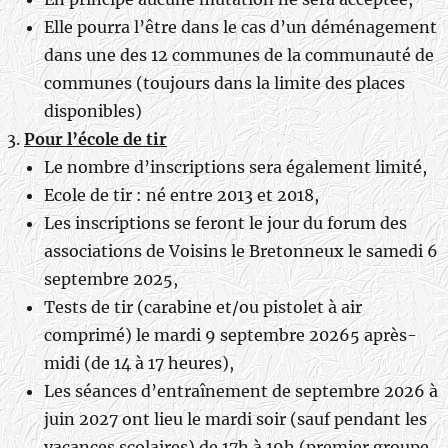
Elle pourra l’être dans le cas d’un déménagement
dans une des 12 communes de la communauté de
communes (toujours dans la limite des places
disponibles)
Pour l’école de tir
Le nombre d’inscriptions sera également limité,
Ecole de tir : né entre 2013 et 2018,
Les inscriptions se feront le jour du forum des
associations de Voisins le Bretonneux le samedi 6
septembre 2025,
Tests de tir (carabine et/ou pistolet à air
comprimé) le mardi 9 septembre 20265 après-
midi (de 14 à 17 heures),
Les séances d’entraînement de septembre 2026 à
juin 2027 ont lieu le mardi soir (sauf pendant les
vacances scolaires) de 17h à 19h (premier groupe